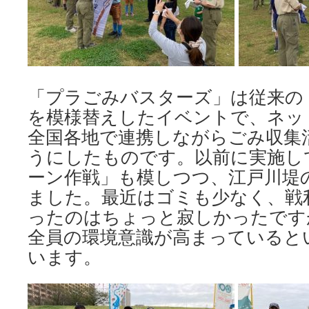
「プラごみバスターズ」は従来の
を模様替えしたイベントで、ネッ
全国各地で連携しながらごみ収集
うにしたものです。以前に実施し
ーン作戦」も模しつつ、江戸川堤
ました。最近はゴミも少なく、戦
ったのはちょっと寂しかったです
全員の環境意識が高まっていると
います。