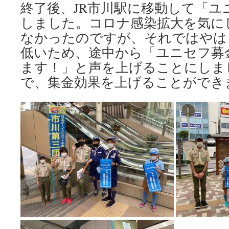
終了後、JR市川駅に移動して「ユ
しました。コロナ感染拡大を気に
なかったのですが、それではやは
低いため、途中から「ユニセフ募
ます！」と声を上げることにしま
で、集金効果を上げることができ