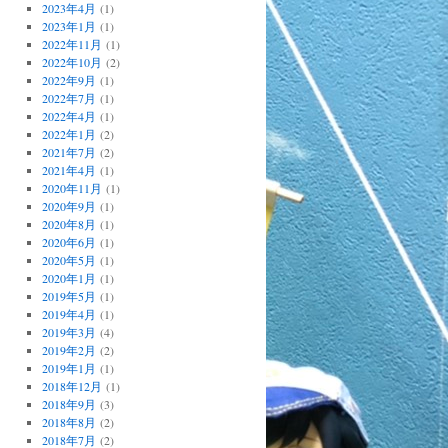
2023年4月
(1)
2023年1月
(1)
2022年11月
(1)
2022年10月
(2)
2022年9月
(1)
2022年7月
(1)
2022年4月
(1)
2022年1月
(2)
2021年7月
(2)
2021年4月
(1)
2020年11月
(1)
2020年9月
(1)
2020年8月
(1)
2020年6月
(1)
2020年5月
(1)
2020年1月
(1)
2019年5月
(1)
2019年4月
(1)
2019年3月
(4)
2019年2月
(2)
2019年1月
(1)
2018年12月
(1)
2018年9月
(3)
2018年8月
(2)
2018年7月
(2)