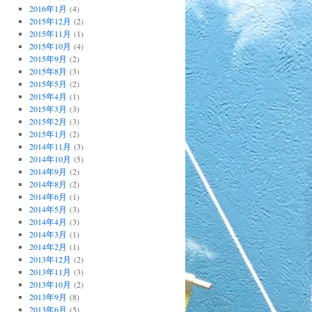
2016年1月
(4)
2015年12月
(2)
2015年11月
(1)
2015年10月
(4)
2015年9月
(2)
2015年8月
(3)
2015年5月
(2)
2015年4月
(1)
2015年3月
(3)
2015年2月
(3)
2015年1月
(2)
2014年11月
(3)
2014年10月
(5)
2014年9月
(2)
2014年8月
(2)
2014年6月
(1)
2014年5月
(3)
2014年4月
(3)
2014年3月
(1)
2014年2月
(1)
2013年12月
(2)
2013年11月
(3)
2013年10月
(2)
2013年9月
(8)
2013年6月
(5)