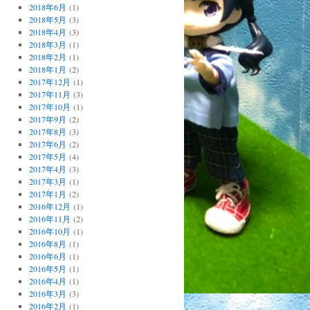
2018年6月
(1)
2018年5月
(3)
2018年4月
(3)
2018年3月
(1)
2018年2月
(1)
2018年1月
(2)
2017年12月
(1)
2017年11月
(3)
2017年10月
(1)
2017年9月
(2)
2017年8月
(3)
2017年6月
(2)
2017年5月
(4)
2017年4月
(3)
2017年3月
(1)
2017年1月
(2)
2016年12月
(1)
2016年11月
(2)
2016年10月
(1)
2016年8月
(1)
2016年6月
(1)
2016年5月
(1)
2016年4月
(1)
2016年3月
(3)
2016年2月
(1)