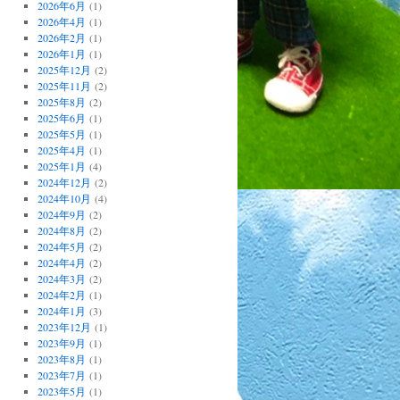
2026年6月
(1)
2026年4月
(1)
2026年2月
(1)
2026年1月
(1)
2025年12月
(2)
2025年11月
(2)
2025年8月
(2)
2025年6月
(1)
2025年5月
(1)
2025年4月
(1)
2025年1月
(4)
2024年12月
(2)
2024年10月
(4)
2024年9月
(2)
2024年8月
(2)
2024年5月
(2)
2024年4月
(2)
2024年3月
(2)
2024年2月
(1)
2024年1月
(3)
2023年12月
(1)
2023年9月
(1)
2023年8月
(1)
2023年7月
(1)
2023年5月
(1)