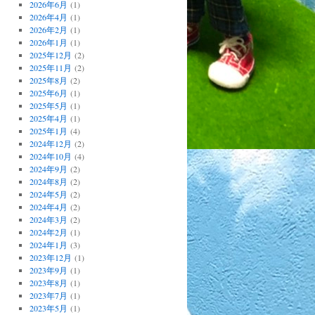
2026年6月
(1)
2026年4月
(1)
2026年2月
(1)
2026年1月
(1)
2025年12月
(2)
2025年11月
(2)
2025年8月
(2)
2025年6月
(1)
2025年5月
(1)
2025年4月
(1)
2025年1月
(4)
2024年12月
(2)
2024年10月
(4)
2024年9月
(2)
2024年8月
(2)
2024年5月
(2)
2024年4月
(2)
2024年3月
(2)
2024年2月
(1)
2024年1月
(3)
2023年12月
(1)
2023年9月
(1)
2023年8月
(1)
2023年7月
(1)
2023年5月
(1)