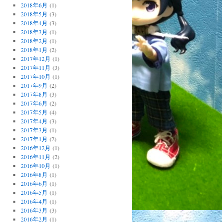
2018年6月
(1)
2018年5月
(3)
2018年4月
(3)
2018年3月
(1)
2018年2月
(1)
2018年1月
(2)
2017年12月
(1)
2017年11月
(3)
2017年10月
(1)
2017年9月
(2)
2017年8月
(3)
2017年6月
(2)
2017年5月
(4)
2017年4月
(3)
2017年3月
(1)
2017年1月
(2)
2016年12月
(1)
2016年11月
(2)
2016年10月
(1)
2016年8月
(1)
2016年6月
(1)
2016年5月
(1)
2016年4月
(1)
2016年3月
(3)
2016年2月
(1)