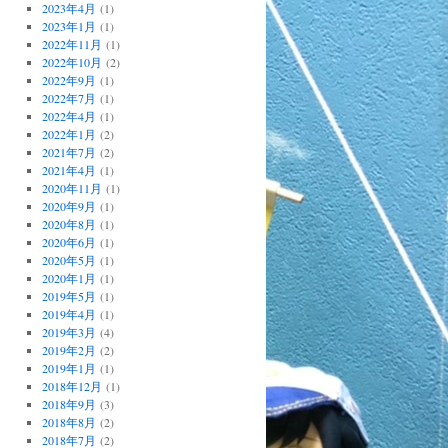
2023年4月
(1)
2023年1月
(1)
2022年11月
(1)
2022年10月
(2)
2022年9月
(1)
2022年7月
(1)
2022年4月
(1)
2022年1月
(2)
2021年7月
(2)
2021年4月
(1)
2020年11月
(1)
2020年9月
(1)
2020年8月
(1)
2020年6月
(1)
2020年5月
(1)
2020年1月
(1)
2019年5月
(1)
2019年4月
(1)
2019年3月
(4)
2019年2月
(2)
2019年1月
(1)
2018年12月
(1)
2018年9月
(3)
2018年8月
(2)
2018年7月
(2)