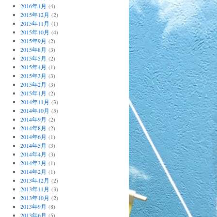
2016年1月
(4)
2015年12月
(2)
2015年11月
(1)
2015年10月
(4)
2015年9月
(2)
2015年8月
(3)
2015年5月
(2)
2015年4月
(1)
2015年3月
(3)
2015年2月
(3)
2015年1月
(2)
2014年11月
(3)
2014年10月
(5)
2014年9月
(2)
2014年8月
(2)
2014年6月
(1)
2014年5月
(3)
2014年4月
(3)
2014年3月
(1)
2014年2月
(1)
2013年12月
(2)
2013年11月
(3)
2013年10月
(2)
2013年9月
(8)
2013年6月
(5)