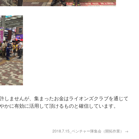
許しませんが、集まったお金はライオンズクラブを通じて
やかに有効に活用して頂けるものと確信しています。
2018.7.15_ベンチャー隊集会（開拓作業）
→