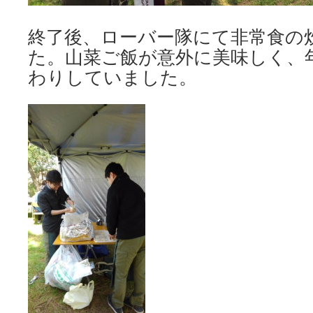
終了後、ローバー隊にて非常食の
た。山菜ご飯が意外に美味しく、
わりしていました。