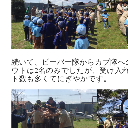
続いて、ビーバー隊からカブ隊へ
ウトは2名のみでしたが、受け入
ト数も多くてにぎやかです。