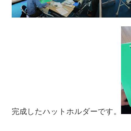
完成したハットホルダーです。