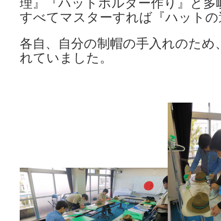
理』『ハットホルダー作り』と多
すべてマスターすれば『ハットの
各自、自分の制帽の手入れのため
れていました。