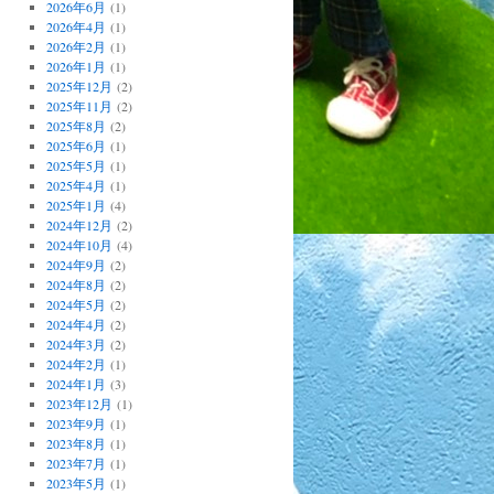
2026年6月
(1)
2026年4月
(1)
2026年2月
(1)
2026年1月
(1)
2025年12月
(2)
2025年11月
(2)
2025年8月
(2)
2025年6月
(1)
2025年5月
(1)
2025年4月
(1)
2025年1月
(4)
2024年12月
(2)
2024年10月
(4)
2024年9月
(2)
2024年8月
(2)
2024年5月
(2)
2024年4月
(2)
2024年3月
(2)
2024年2月
(1)
2024年1月
(3)
2023年12月
(1)
2023年9月
(1)
2023年8月
(1)
2023年7月
(1)
2023年5月
(1)