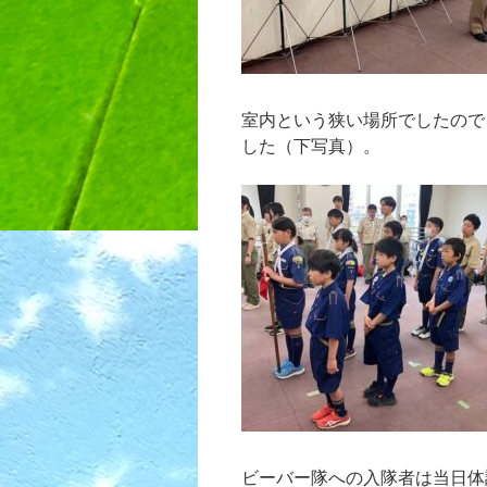
室内という狭い場所でしたので
した（下写真）。
ビーバー隊への入隊者は当日体