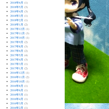
2018年6月
(1)
2018年5月
(3)
2018年4月
(3)
2018年3月
(1)
2018年2月
(1)
2018年1月
(2)
2017年12月
(1)
2017年11月
(3)
2017年10月
(1)
2017年9月
(2)
2017年8月
(3)
2017年6月
(2)
2017年5月
(4)
2017年4月
(3)
2017年3月
(1)
2017年1月
(2)
2016年12月
(1)
2016年11月
(2)
2016年10月
(1)
2016年8月
(1)
2016年6月
(1)
2016年5月
(1)
2016年4月
(1)
2016年3月
(3)
2016年2月
(1)