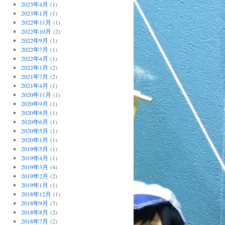
2023年4月
(1)
2023年1月
(1)
2022年11月
(1)
2022年10月
(2)
2022年9月
(1)
2022年7月
(1)
2022年4月
(1)
2022年1月
(2)
2021年7月
(2)
2021年4月
(1)
2020年11月
(1)
2020年9月
(1)
2020年8月
(1)
2020年6月
(1)
2020年5月
(1)
2020年1月
(1)
2019年5月
(1)
2019年4月
(1)
2019年3月
(4)
2019年2月
(2)
2019年1月
(1)
2018年12月
(1)
2018年9月
(3)
2018年8月
(2)
2018年7月
(2)