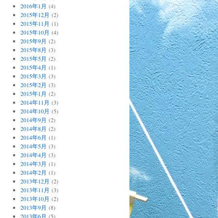
2016年1月
(4)
2015年12月
(2)
2015年11月
(1)
2015年10月
(4)
2015年9月
(2)
2015年8月
(3)
2015年5月
(2)
2015年4月
(1)
2015年3月
(3)
2015年2月
(3)
2015年1月
(2)
2014年11月
(3)
2014年10月
(5)
2014年9月
(2)
2014年8月
(2)
2014年6月
(1)
2014年5月
(3)
2014年4月
(3)
2014年3月
(1)
2014年2月
(1)
2013年12月
(2)
2013年11月
(3)
2013年10月
(2)
2013年9月
(8)
2013年6月
(5)