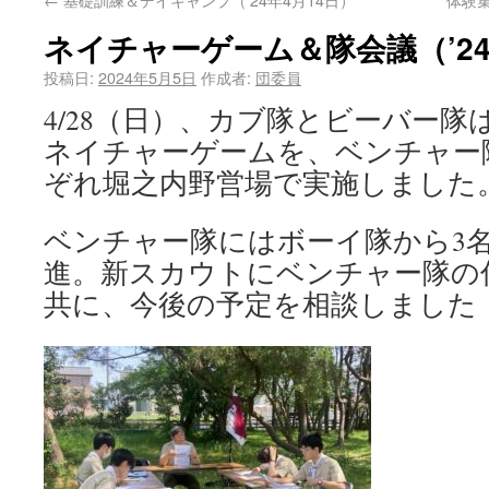
ネイチャーゲーム＆隊会議（’24
投稿日:
2024年5月5日
作成者:
団委員
4/28（日）、カブ隊とビーバー
ネイチャーゲームを、ベンチャー
ぞれ堀之内野営場で実施しました
ベンチャー隊にはボーイ隊から3
進。新スカウトにベンチャー隊の
共に、今後の予定を相談しました