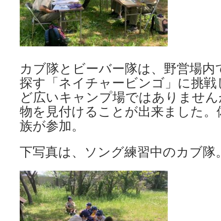
カブ隊とビーバー隊は、野営場内
探す「ネイチャービンゴ」に挑戦
ど広いキャンプ場ではありません
物を見付けることが出来ました。
族が参加。
下写真は、ソング練習中のカブ隊