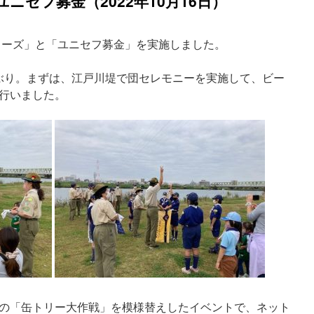
ニセフ募金（2022年10月16日）
スターズ」と「ユニセフ募金」を実施しました。
ぶり。まずは、江戸川堤で団セレモニーを実施して、ビー
行いました。
の「缶トリー大作戦」を模様替えしたイベントで、ネット