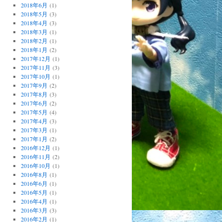
2018年6月
(1)
2018年5月
(3)
2018年4月
(3)
2018年3月
(1)
2018年2月
(1)
2018年1月
(2)
2017年12月
(1)
2017年11月
(3)
2017年10月
(1)
2017年9月
(2)
2017年8月
(3)
2017年6月
(2)
2017年5月
(4)
2017年4月
(3)
2017年3月
(1)
2017年1月
(2)
2016年12月
(1)
2016年11月
(2)
2016年10月
(1)
2016年8月
(1)
2016年6月
(1)
2016年5月
(1)
2016年4月
(1)
2016年3月
(3)
2016年2月
(1)