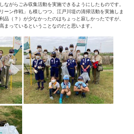
しながらごみ収集活動を実施できるようにしたものです。
リーン作戦」も模しつつ、江戸川堤の清掃活動を実施しま
利品（？）が少なかったのはちょっと寂しかったですが、
高まっているということなのだと思います。