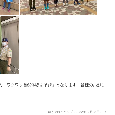
日）の「ワクワク自然体験あそび」となります。皆様のお越し
）
ゆうぐれキャンプ（2022年10月22日）
→