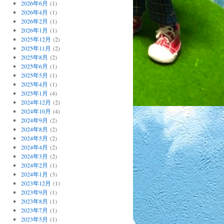
2026年6月
(1)
2026年4月
(1)
2026年2月
(1)
2026年1月
(1)
2025年12月
(2)
2025年11月
(2)
2025年8月
(2)
2025年6月
(1)
2025年5月
(1)
2025年4月
(1)
2025年1月
(4)
2024年12月
(2)
2024年10月
(4)
2024年9月
(2)
2024年8月
(2)
2024年5月
(2)
2024年4月
(2)
2024年3月
(2)
2024年2月
(1)
2024年1月
(3)
2023年12月
(1)
2023年9月
(1)
2023年8月
(1)
2023年7月
(1)
2023年5月
(1)