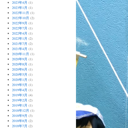
2023年4月
(1)
2023年1月
(1)
2022年11月
(1)
2022年10月
(2)
2022年9月
(1)
2022年7月
(1)
2022年4月
(1)
2022年1月
(2)
2021年7月
(2)
2021年4月
(1)
2020年11月
(1)
2020年9月
(1)
2020年8月
(1)
2020年6月
(1)
2020年5月
(1)
2020年1月
(1)
2019年5月
(1)
2019年4月
(1)
2019年3月
(4)
2019年2月
(2)
2019年1月
(1)
2018年12月
(1)
2018年9月
(3)
2018年8月
(2)
2018年7月
(2)