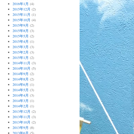
2016年1月
(4)
2015年12月
(2)
2015年11月
(1)
2015年10月
(4)
2015年9月
(2)
2015年8月
(3)
2015年5月
(2)
2015年4月
(1)
2015年3月
(3)
2015年2月
(3)
2015年1月
(2)
2014年11月
(3)
2014年10月
(5)
2014年9月
(2)
2014年8月
(2)
2014年6月
(1)
2014年5月
(3)
2014年4月
(3)
2014年3月
(1)
2014年2月
(1)
2013年12月
(2)
2013年11月
(3)
2013年10月
(2)
2013年9月
(8)
2013年6月
(5)