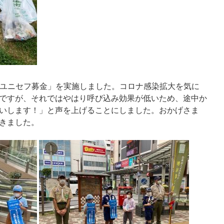
「ユニセフ募金」を実施しました。コロナ感染拡大を気に
ですが、それではやはり呼び込み効果が低いため、途中か
いします！」と声を上げることにしました。おかげさま
きました。