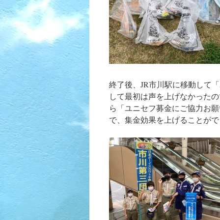
終了後、JR市川駅に移動して
して最初は声を上げなかったの
ら「ユニセフ募金にご協力お願
で、集金効果を上げることがで