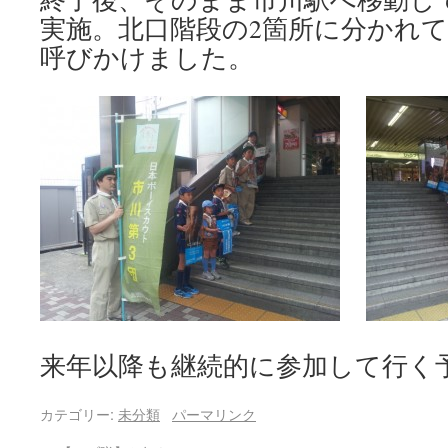
実施。北口階段の2箇所に分かれ
呼びかけました。
来年以降も継続的に参加して行く
カテゴリー:
未分類
パーマリンク