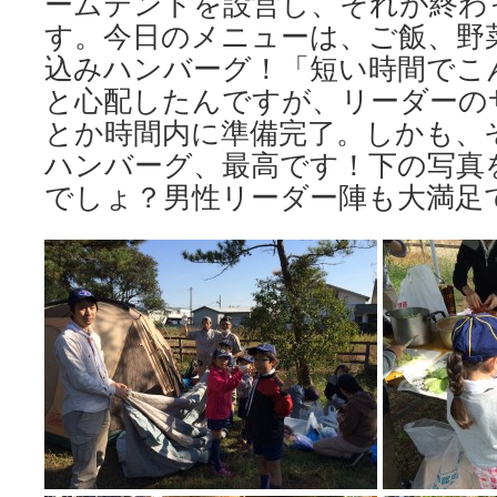
ームテントを設営し、それが終わ
す。今日のメニューは、ご飯、野
込みハンバーグ！「短い時間でこ
と心配したんですが、リーダーの
とか時間内に準備完了。しかも、
ハンバーグ、最高です！下の写真
でしょ？男性リーダー陣も大満足