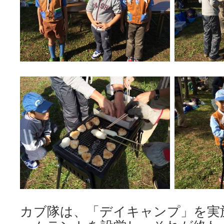
カブ隊は、「デイキャンプ」を実