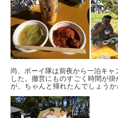
尚、ボーイ隊は前夜から一泊キャ
した。撤営にものすごく時間が掛
が、ちゃんと帰れたんでしょうか