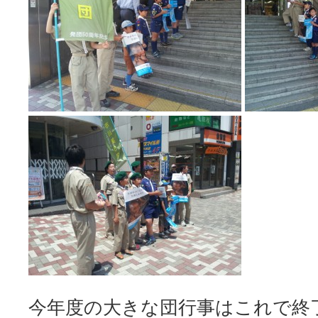
今年度の大きな団行事はこれで終