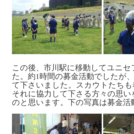
この後、市川駅に移動してユニセ
た。約1時間の募金活動でしたが
て下さいました。スカウトたちも
それに協力して下さる方々の思い
のと思います。下の写真は募金活