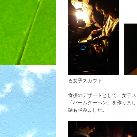
る女子スカウト
食後のデザートとして、女子ス
「バームクーヘン」を作りまし
話も弾みました。