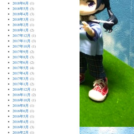
2018年6月
(1)
2018年5月
(3)
2018年4月
(3)
2018年3月
(1)
2018年2月
(1)
2018年1月
(2)
2017年12月
(1)
2017年11月
(3)
2017年10月
(1)
2017年9月
(2)
2017年8月
(3)
2017年6月
(2)
2017年5月
(4)
2017年4月
(3)
2017年3月
(1)
2017年1月
(2)
2016年12月
(1)
2016年11月
(2)
2016年10月
(1)
2016年8月
(1)
2016年6月
(1)
2016年5月
(1)
2016年4月
(1)
2016年3月
(3)
2016年2月
(1)