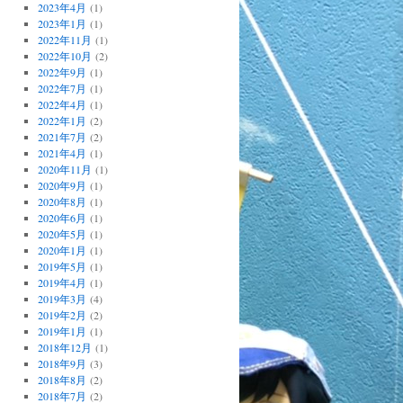
2023年4月
(1)
2023年1月
(1)
2022年11月
(1)
2022年10月
(2)
2022年9月
(1)
2022年7月
(1)
2022年4月
(1)
2022年1月
(2)
2021年7月
(2)
2021年4月
(1)
2020年11月
(1)
2020年9月
(1)
2020年8月
(1)
2020年6月
(1)
2020年5月
(1)
2020年1月
(1)
2019年5月
(1)
2019年4月
(1)
2019年3月
(4)
2019年2月
(2)
2019年1月
(1)
2018年12月
(1)
2018年9月
(3)
2018年8月
(2)
2018年7月
(2)