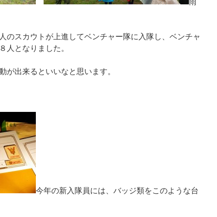
雨
人のスカウトが上進してベンチャー隊に入隊し、ベンチャ
８人となりました。
動が出来るといいなと思います。
今年の新入隊員には、バッジ類をこのような台