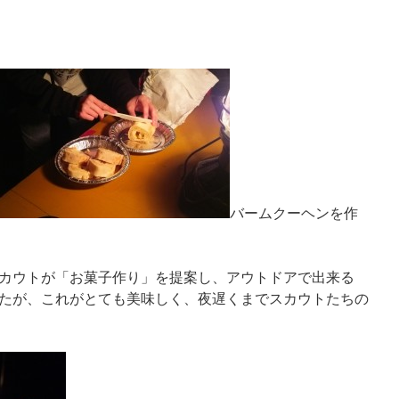
バームクーヘンを作
カウトが「お菓子作り」を提案し、アウトドアで出来る
たが、これがとても美味しく、夜遅くまでスカウトたちの