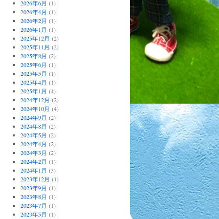
2026年6月
(1)
2026年4月
(1)
2026年2月
(1)
2026年1月
(1)
2025年12月
(2)
2025年11月
(2)
2025年8月
(2)
2025年6月
(1)
2025年5月
(1)
2025年4月
(1)
2025年1月
(4)
2024年12月
(2)
2024年10月
(4)
2024年9月
(2)
2024年8月
(2)
2024年5月
(2)
2024年4月
(2)
2024年3月
(2)
2024年2月
(1)
2024年1月
(3)
2023年12月
(1)
2023年9月
(1)
2023年8月
(1)
2023年7月
(1)
2023年5月
(1)