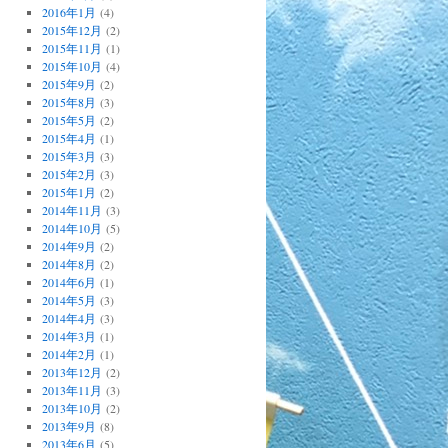
2016年1月
(4)
2015年12月
(2)
2015年11月
(1)
2015年10月
(4)
2015年9月
(2)
2015年8月
(3)
2015年5月
(2)
2015年4月
(1)
2015年3月
(3)
2015年2月
(3)
2015年1月
(2)
2014年11月
(3)
2014年10月
(5)
2014年9月
(2)
2014年8月
(2)
2014年6月
(1)
2014年5月
(3)
2014年4月
(3)
2014年3月
(1)
2014年2月
(1)
2013年12月
(2)
2013年11月
(3)
2013年10月
(2)
2013年9月
(8)
2013年6月
(5)