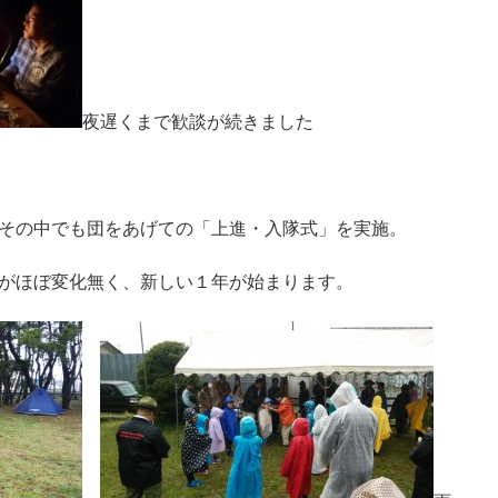
夜遅くまで歓談が続きました
その中でも団をあげての「上進・入隊式」を実施。
がほぼ変化無く、新しい１年が始まります。