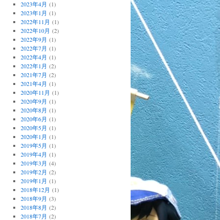
2023年4月
(1)
2023年1月
(1)
2022年11月
(1)
2022年10月
(2)
2022年9月
(1)
2022年7月
(1)
2022年4月
(1)
2022年1月
(2)
2021年7月
(2)
2021年4月
(1)
2020年11月
(1)
2020年9月
(1)
2020年8月
(1)
2020年6月
(1)
2020年5月
(1)
2020年1月
(1)
2019年5月
(1)
2019年4月
(1)
2019年3月
(4)
2019年2月
(2)
2019年1月
(1)
2018年12月
(1)
2018年9月
(3)
2018年8月
(2)
2018年7月
(2)