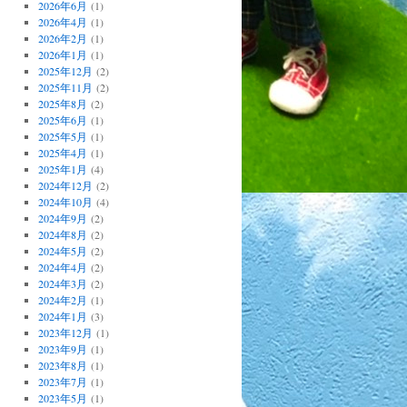
2026年6月
(1)
2026年4月
(1)
2026年2月
(1)
2026年1月
(1)
2025年12月
(2)
2025年11月
(2)
2025年8月
(2)
2025年6月
(1)
2025年5月
(1)
2025年4月
(1)
2025年1月
(4)
2024年12月
(2)
2024年10月
(4)
2024年9月
(2)
2024年8月
(2)
2024年5月
(2)
2024年4月
(2)
2024年3月
(2)
2024年2月
(1)
2024年1月
(3)
2023年12月
(1)
2023年9月
(1)
2023年8月
(1)
2023年7月
(1)
2023年5月
(1)