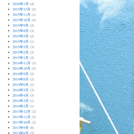
2016年1月
(4)
2015年12月
(2)
2015年11月
(1)
2015年10月
(4)
2015年9月
(2)
2015年8月
(3)
2015年5月
(2)
2015年4月
(1)
2015年3月
(3)
2015年2月
(3)
2015年1月
(2)
2014年11月
(3)
2014年10月
(5)
2014年9月
(2)
2014年8月
(2)
2014年6月
(1)
2014年5月
(3)
2014年4月
(3)
2014年3月
(1)
2014年2月
(1)
2013年12月
(2)
2013年11月
(3)
2013年10月
(2)
2013年9月
(8)
2013年6月
(5)