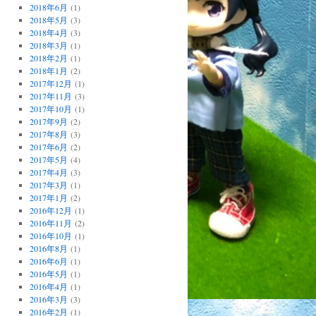
2018年6月
(1)
2018年5月
(3)
2018年4月
(3)
2018年3月
(1)
2018年2月
(1)
2018年1月
(2)
2017年12月
(1)
2017年11月
(3)
2017年10月
(1)
2017年9月
(2)
2017年8月
(3)
2017年6月
(2)
2017年5月
(4)
2017年4月
(3)
2017年3月
(1)
2017年1月
(2)
2016年12月
(1)
2016年11月
(2)
2016年10月
(1)
2016年8月
(1)
2016年6月
(1)
2016年5月
(1)
2016年4月
(1)
2016年3月
(3)
2016年2月
(1)