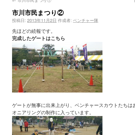
市川市民まつり②
投稿日:
2013年11月2日
作成者:
ベンチャー隊
先ほどの続報です。
完成したゲートはこちら
ゲートが無事に出来上がり、ベンチャースカウトたちは
オニアリングの制作に入っています。